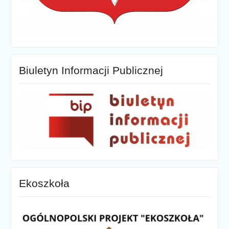
Biuletyn Informacji Publicznej
Ekoszkoła