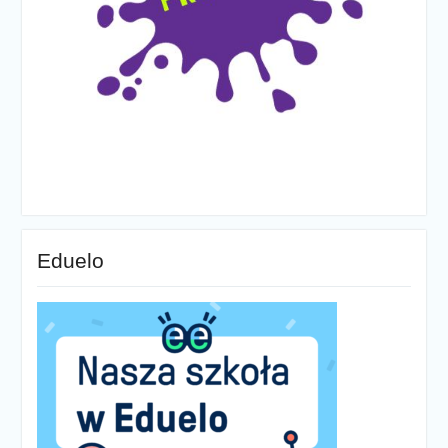
Eduelo