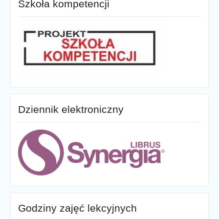
Szkoła kompetencji
Dziennik elektroniczny
Godziny zajęć lekcyjnych