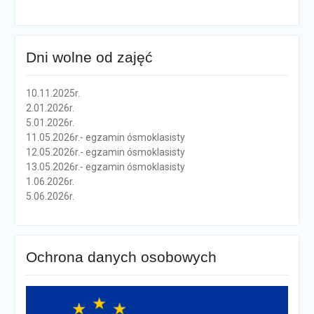
Dni wolne od zajęć
10.11.2025r.
2.01.2026r.
5.01.2026r.
11.05.2026r.- egzamin ósmoklasisty
12.05.2026r.- egzamin ósmoklasisty
13.05.2026r.- egzamin ósmoklasisty
1.06.2026r.
5.06.2026r.
Ochrona danych osobowych