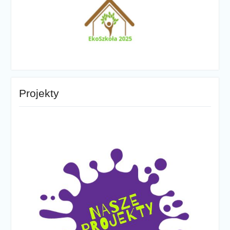
Projekty