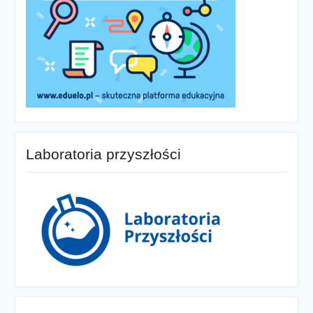
Laboratoria przyszłości