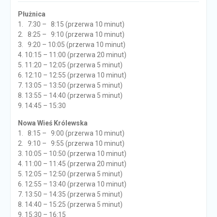
Płużnica
1. 7:30 – 8:15 (przerwa 10 minut)
2. 8:25 – 9:10 (przerwa 10 minut)
3. 9:20 – 10:05 (przerwa 10 minut)
4. 10:15 – 11:00 (przerwa 20 minut)
5. 11:20 – 12:05 (przerwa 5 minut)
6. 12:10 – 12:55 (przerwa 10 minut)
7. 13:05 – 13:50 (przerwa 5 minut)
8. 13:55 – 14:40 (przerwa 5 minut)
9. 14:45 – 15:30
Nowa Wieś Królewska
1. 8:15 – 9:00 (przerwa 10 minut)
2. 9:10 – 9:55 (przerwa 10 minut)
3. 10:05 – 10:50 (przerwa 10 minut)
4. 11:00 – 11:45 (przerwa 20 minut)
5. 12:05 – 12:50 (przerwa 5 minut)
6. 12:55 – 13:40 (przerwa 10 minut)
7. 13:50 – 14:35 (przerwa 5 minut)
8. 14:40 – 15:25 (przerwa 5 minut)
9. 15:30 – 16:15