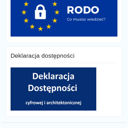
Deklaracja dostępności