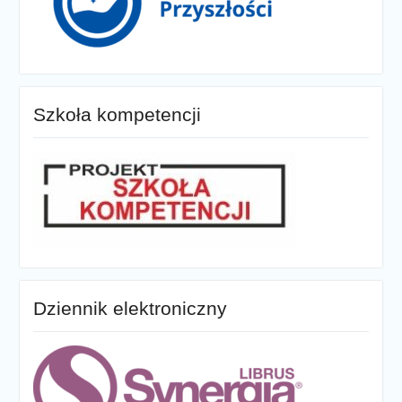
Szkoła kompetencji
Dziennik elektroniczny