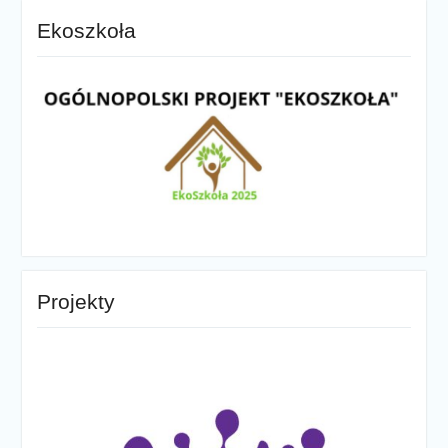
Ekoszkoła
Projekty