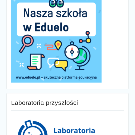
Laboratoria przyszłości