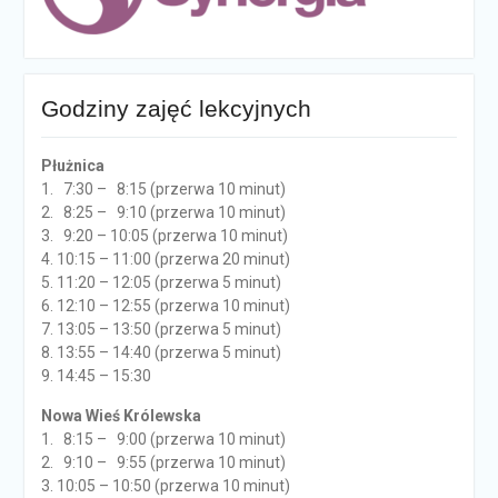
Godziny zajęć lekcyjnych
Płużnica
1. 7:30 – 8:15 (przerwa 10 minut)
2. 8:25 – 9:10 (przerwa 10 minut)
3. 9:20 – 10:05 (przerwa 10 minut)
4. 10:15 – 11:00 (przerwa 20 minut)
5. 11:20 – 12:05 (przerwa 5 minut)
6. 12:10 – 12:55 (przerwa 10 minut)
7. 13:05 – 13:50 (przerwa 5 minut)
8. 13:55 – 14:40 (przerwa 5 minut)
9. 14:45 – 15:30
Nowa Wieś Królewska
1. 8:15 – 9:00 (przerwa 10 minut)
2. 9:10 – 9:55 (przerwa 10 minut)
3. 10:05 – 10:50 (przerwa 10 minut)