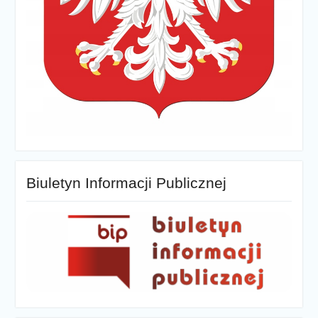
Biuletyn Informacji Publicznej