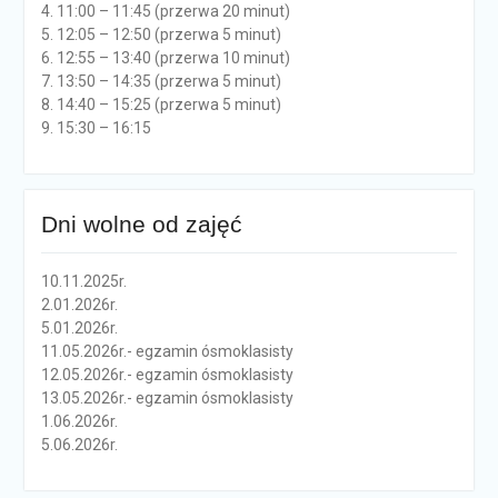
4. 11:00 – 11:45 (przerwa 20 minut)
5. 12:05 – 12:50 (przerwa 5 minut)
6. 12:55 – 13:40 (przerwa 10 minut)
7. 13:50 – 14:35 (przerwa 5 minut)
8. 14:40 – 15:25 (przerwa 5 minut)
9. 15:30 – 16:15
Dni wolne od zajęć
10.11.2025r.
2.01.2026r.
5.01.2026r.
11.05.2026r.- egzamin ósmoklasisty
12.05.2026r.- egzamin ósmoklasisty
13.05.2026r.- egzamin ósmoklasisty
1.06.2026r.
5.06.2026r.