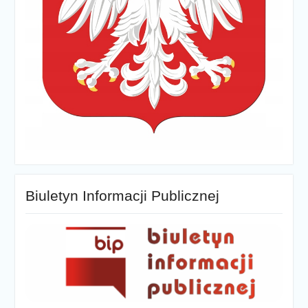
Biuletyn Informacji Publicznej