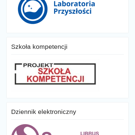
Szkoła kompetencji
Dziennik elektroniczny