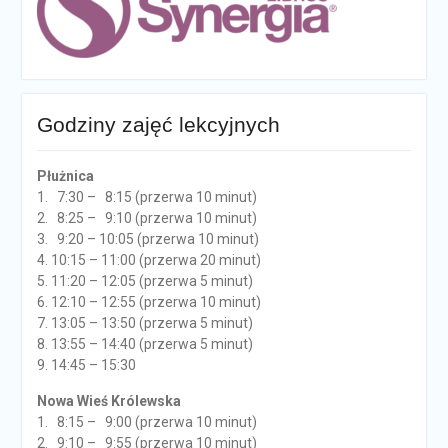
Godziny zajęć lekcyjnych
Płużnica
1. 7:30 – 8:15 (przerwa 10 minut)
2. 8:25 – 9:10 (przerwa 10 minut)
3. 9:20 – 10:05 (przerwa 10 minut)
4. 10:15 – 11:00 (przerwa 20 minut)
5. 11:20 – 12:05 (przerwa 5 minut)
6. 12:10 – 12:55 (przerwa 10 minut)
7. 13:05 – 13:50 (przerwa 5 minut)
8. 13:55 – 14:40 (przerwa 5 minut)
9. 14:45 – 15:30
Nowa Wieś Królewska
1. 8:15 – 9:00 (przerwa 10 minut)
2. 9:10 – 9:55 (przerwa 10 minut)