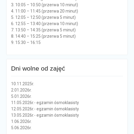
3. 10:05 – 10:50 (przerwa 10 minut)
4. 11:00 – 11:45 (przerwa 20 minut)
5. 12:05 – 12:50 (przerwa 5 minut)
6. 12:55 – 13:40 (przerwa 10 minut)
7. 13:50 – 14:35 (przerwa 5 minut)
8. 14:40 – 15:25 (przerwa 5 minut)
9. 15:30 – 16:15
Dni wolne od zajęć
10.11.2025r.
2.01.2026r.
5.01.2026r.
11.05.2026r.- egzamin ósmoklasisty
12.05.2026r.- egzamin ósmoklasisty
13.05.2026r.- egzamin ósmoklasisty
1.06.2026r.
5.06.2026r.