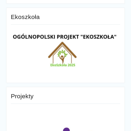
Ekoszkoła
Projekty