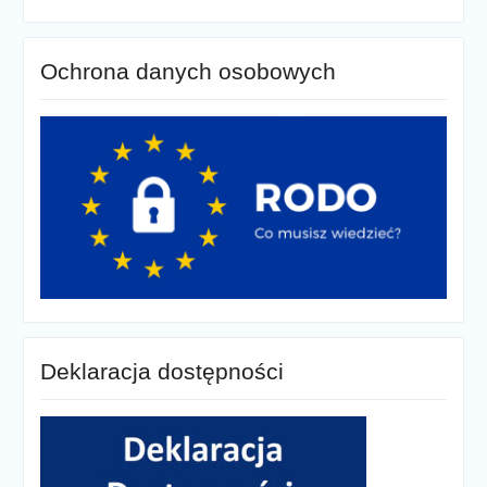
Ochrona danych osobowych
Deklaracja dostępności