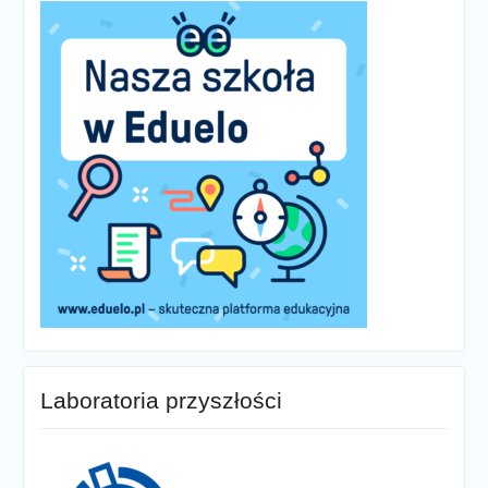
Laboratoria przyszłości