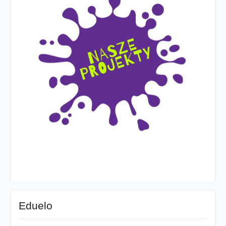
Eduelo