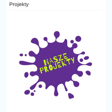
Projekty