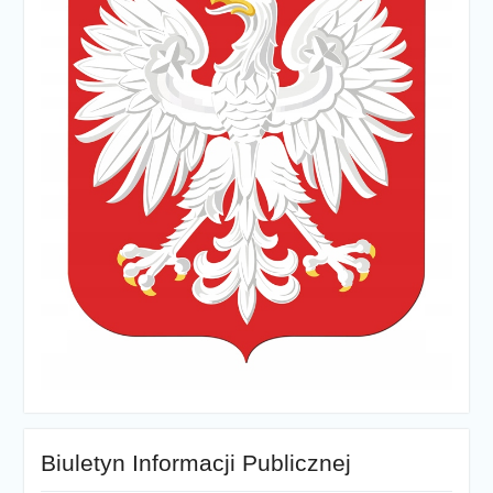
Biuletyn Informacji Publicznej