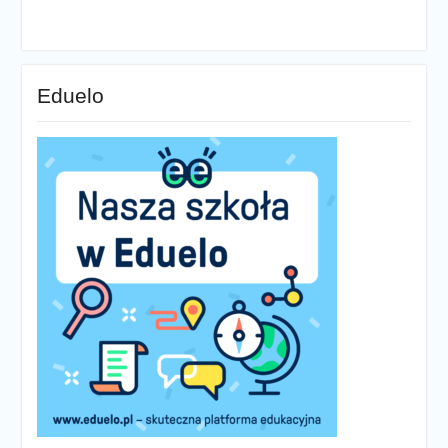
Eduelo