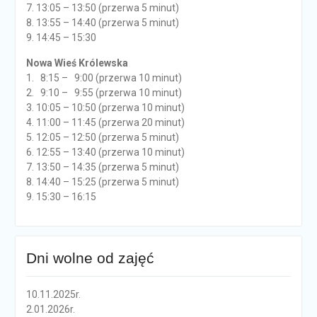
7. 13:05 – 13:50 (przerwa 5 minut)
8. 13:55 – 14:40 (przerwa 5 minut)
9. 14:45 – 15:30
Nowa Wieś Królewska
1. 8:15 – 9:00 (przerwa 10 minut)
2. 9:10 – 9:55 (przerwa 10 minut)
3. 10:05 – 10:50 (przerwa 10 minut)
4. 11:00 – 11:45 (przerwa 20 minut)
5. 12:05 – 12:50 (przerwa 5 minut)
6. 12:55 – 13:40 (przerwa 10 minut)
7. 13:50 – 14:35 (przerwa 5 minut)
8. 14:40 – 15:25 (przerwa 5 minut)
9. 15:30 – 16:15
Dni wolne od zajęć
10.11.2025r.
2.01.2026r.