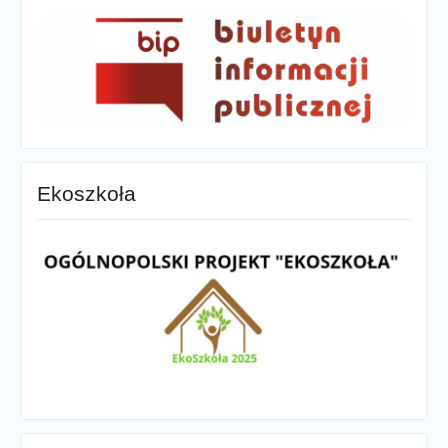
Ekoszkoła