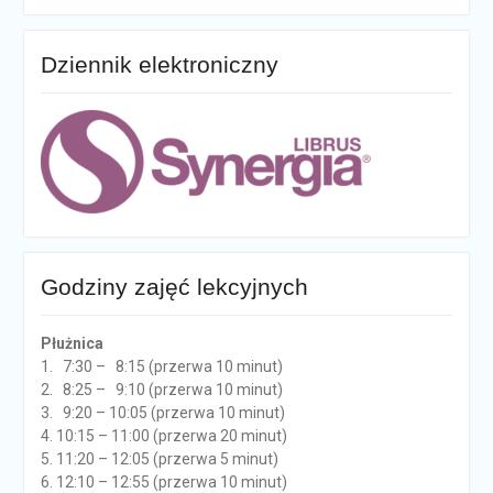
Dziennik elektroniczny
Godziny zajęć lekcyjnych
Płużnica
1. 7:30 – 8:15 (przerwa 10 minut)
2. 8:25 – 9:10 (przerwa 10 minut)
3. 9:20 – 10:05 (przerwa 10 minut)
4. 10:15 – 11:00 (przerwa 20 minut)
5. 11:20 – 12:05 (przerwa 5 minut)
6. 12:10 – 12:55 (przerwa 10 minut)