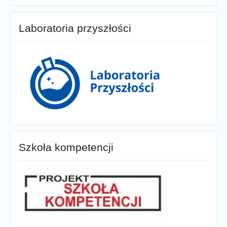
Laboratoria przyszłości
Szkoła kompetencji