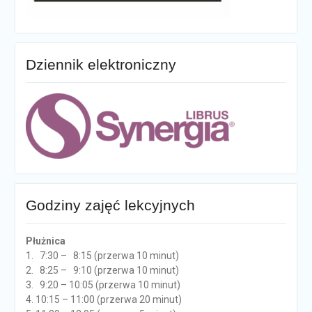
Dziennik elektroniczny
Godziny zajęć lekcyjnych
Płużnica
1. 7:30 – 8:15 (przerwa 10 minut)
2. 8:25 – 9:10 (przerwa 10 minut)
3. 9:20 – 10:05 (przerwa 10 minut)
4. 10:15 – 11:00 (przerwa 20 minut)