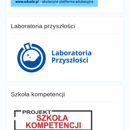
Laboratoria przyszłości
Szkoła kompetencji