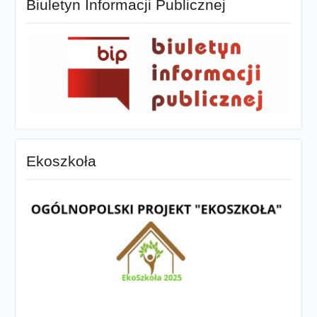
Biuletyn Informacji Publicznej
Ekoszkoła