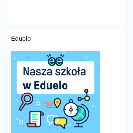
Eduelo