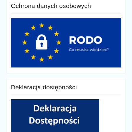
Ochrona danych osobowych
Deklaracja dostępności