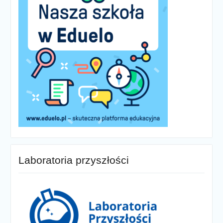
Laboratoria przyszłości