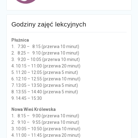
Godziny zajęć lekcyjnych
Płużnica
1. 7:30 – 8:15 (przerwa 10 minut)
2. 8:25 – 9:10 (przerwa 10 minut)
3. 9:20 – 10:05 (przerwa 10 minut)
4. 10:15 – 11:00 (przerwa 20 minut)
5. 11:20 – 12:05 (przerwa 5 minut)
6. 12:10 – 12:55 (przerwa 10 minut)
7. 13:05 – 13:50 (przerwa 5 minut)
8. 13:55 – 14:40 (przerwa 5 minut)
9. 14:45 – 15:30
Nowa Wieś Królewska
1. 8:15 – 9:00 (przerwa 10 minut)
2. 9:10 – 9:55 (przerwa 10 minut)
3. 10:05 – 10:50 (przerwa 10 minut)
4. 11:00 – 11:45 (przerwa 20 minut)