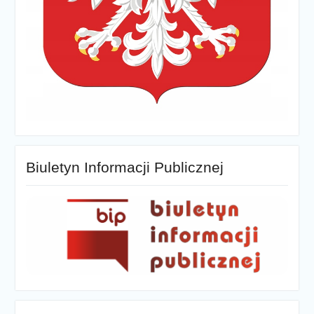
Biuletyn Informacji Publicznej