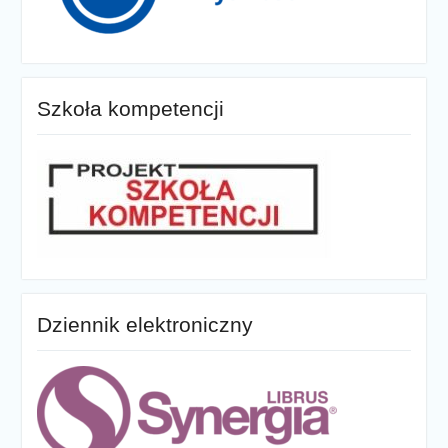
Szkoła kompetencji
Dziennik elektroniczny