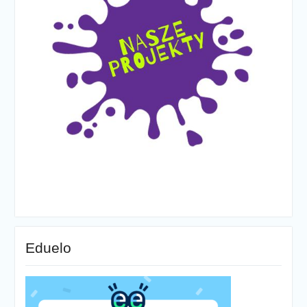
Eduelo