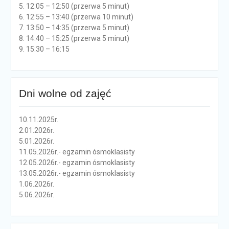
5. 12:05 – 12:50 (przerwa 5 minut)
6. 12:55 – 13:40 (przerwa 10 minut)
7. 13:50 – 14:35 (przerwa 5 minut)
8. 14:40 – 15:25 (przerwa 5 minut)
9. 15:30 – 16:15
Dni wolne od zajęć
10.11.2025r.
2.01.2026r.
5.01.2026r.
11.05.2026r.- egzamin ósmoklasisty
12.05.2026r.- egzamin ósmoklasisty
13.05.2026r.- egzamin ósmoklasisty
1.06.2026r.
5.06.2026r.