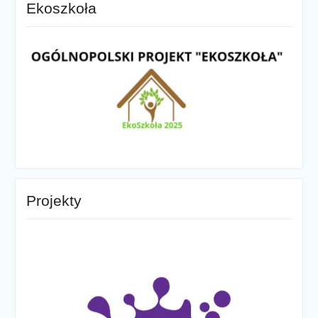
Ekoszkoła
Projekty