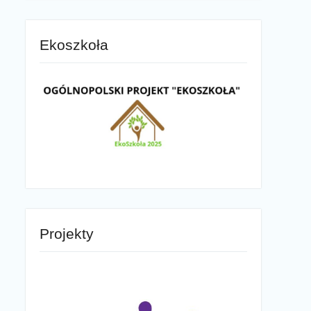
Ekoszkoła
Projekty