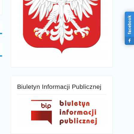
facebook
Biuletyn Informacji Publicznej