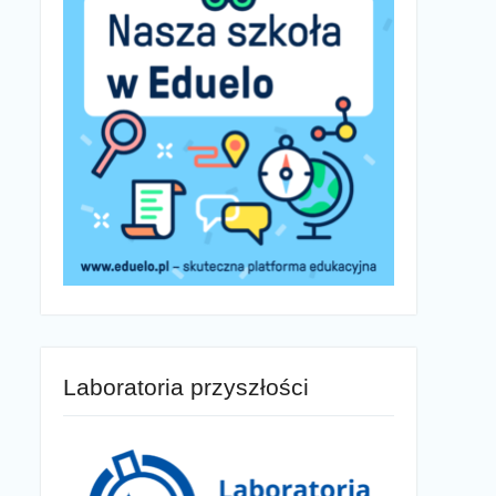
Laboratoria przyszłości