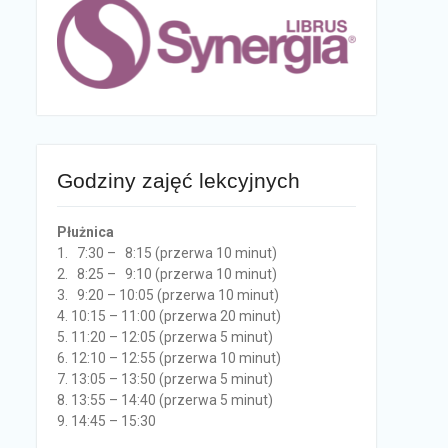
Godziny zajęć lekcyjnych
Płużnica
1. 7:30 – 8:15 (przerwa 10 minut)
2. 8:25 – 9:10 (przerwa 10 minut)
3. 9:20 – 10:05 (przerwa 10 minut)
4. 10:15 – 11:00 (przerwa 20 minut)
5. 11:20 – 12:05 (przerwa 5 minut)
6. 12:10 – 12:55 (przerwa 10 minut)
7. 13:05 – 13:50 (przerwa 5 minut)
8. 13:55 – 14:40 (przerwa 5 minut)
9. 14:45 – 15:30