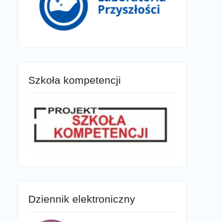
Szkoła kompetencji
Dziennik elektroniczny