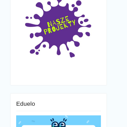
Eduelo