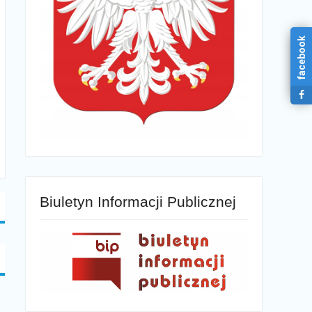
facebook
Biuletyn Informacji Publicznej