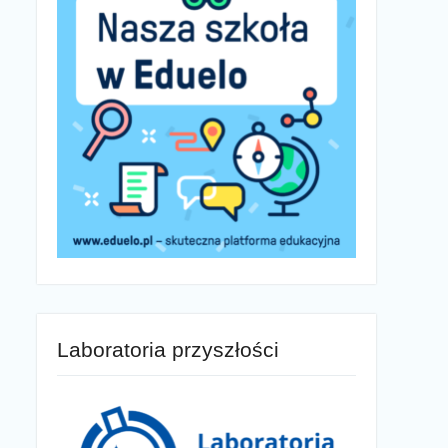
Laboratoria przyszłości