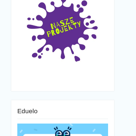
Eduelo