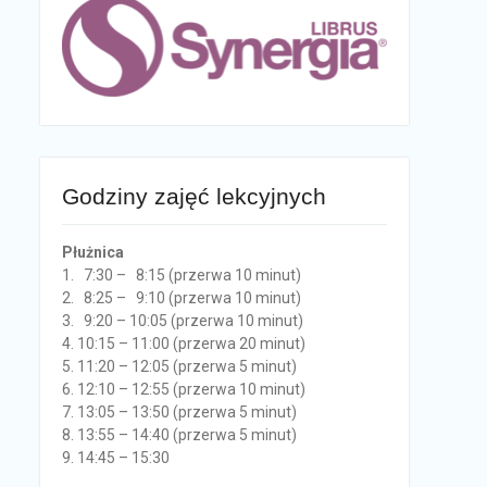
Godziny zajęć lekcyjnych
Płużnica
1. 7:30 – 8:15 (przerwa 10 minut)
2. 8:25 – 9:10 (przerwa 10 minut)
3. 9:20 – 10:05 (przerwa 10 minut)
4. 10:15 – 11:00 (przerwa 20 minut)
5. 11:20 – 12:05 (przerwa 5 minut)
6. 12:10 – 12:55 (przerwa 10 minut)
7. 13:05 – 13:50 (przerwa 5 minut)
8. 13:55 – 14:40 (przerwa 5 minut)
9. 14:45 – 15:30