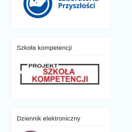
Szkoła kompetencji
Dziennik elektroniczny