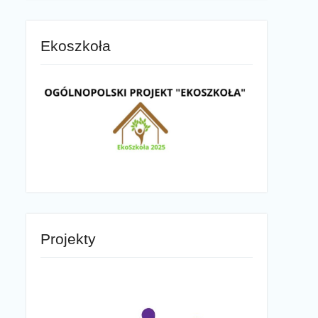
Ekoszkoła
Projekty