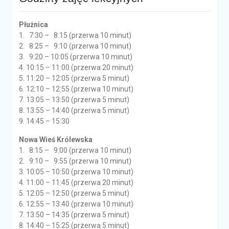
Płużnica
1. 7:30 – 8:15 (przerwa 10 minut)
2. 8:25 – 9:10 (przerwa 10 minut)
3. 9:20 – 10:05 (przerwa 10 minut)
4. 10:15 – 11:00 (przerwa 20 minut)
5. 11:20 – 12:05 (przerwa 5 minut)
6. 12:10 – 12:55 (przerwa 10 minut)
7. 13:05 – 13:50 (przerwa 5 minut)
8. 13:55 – 14:40 (przerwa 5 minut)
9. 14:45 – 15:30
Nowa Wieś Królewska
1. 8:15 – 9:00 (przerwa 10 minut)
2. 9:10 – 9:55 (przerwa 10 minut)
3. 10:05 – 10:50 (przerwa 10 minut)
4. 11:00 – 11:45 (przerwa 20 minut)
5. 12:05 – 12:50 (przerwa 5 minut)
6. 12:55 – 13:40 (przerwa 10 minut)
7. 13:50 – 14:35 (przerwa 5 minut)
8. 14:40 – 15:25 (przerwa 5 minut)