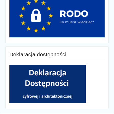
Deklaracja dostępności