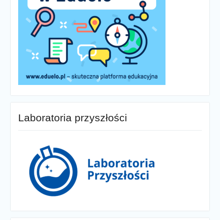
Laboratoria przyszłości