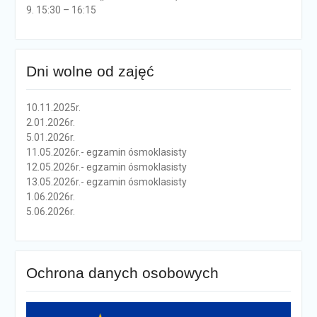
9. 15:30 – 16:15
Dni wolne od zajęć
10.11.2025r.
2.01.2026r.
5.01.2026r.
11.05.2026r.- egzamin ósmoklasisty
12.05.2026r.- egzamin ósmoklasisty
13.05.2026r.- egzamin ósmoklasisty
1.06.2026r.
5.06.2026r.
Ochrona danych osobowych