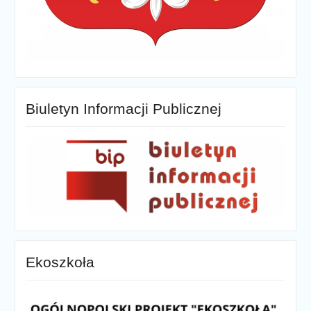
Biuletyn Informacji Publicznej
Ekoszkoła