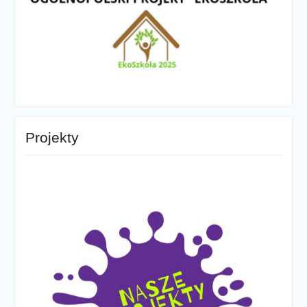
Projekty