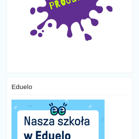
Eduelo