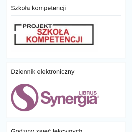
Szkoła kompetencji
Dziennik elektroniczny
Godziny zajęć lekcyjnych