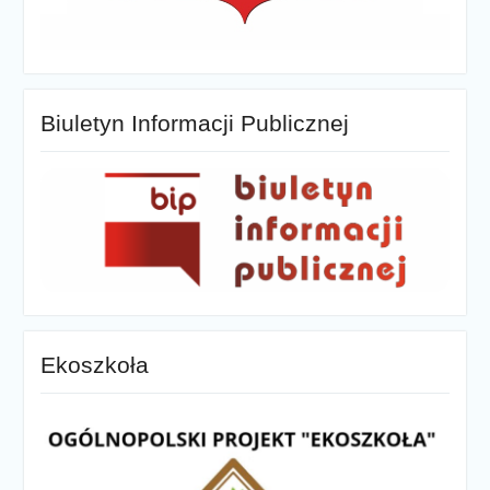
Biuletyn Informacji Publicznej
Ekoszkoła