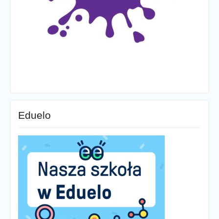
Eduelo