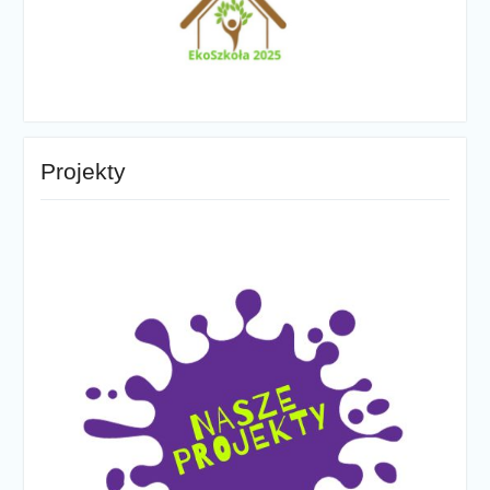
Projekty