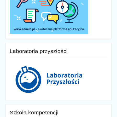
Laboratoria przyszłości
Szkoła kompetencji