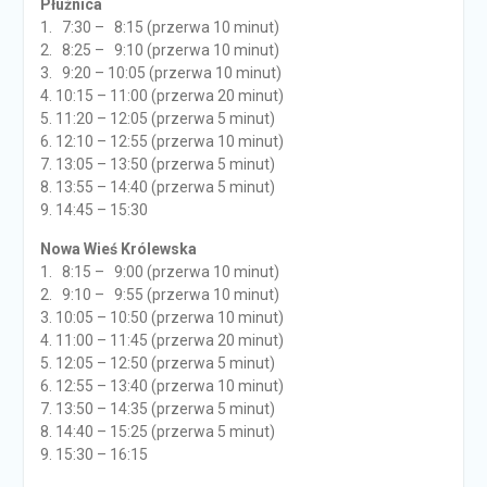
Płużnica
1. 7:30 – 8:15 (przerwa 10 minut)
2. 8:25 – 9:10 (przerwa 10 minut)
3. 9:20 – 10:05 (przerwa 10 minut)
4. 10:15 – 11:00 (przerwa 20 minut)
5. 11:20 – 12:05 (przerwa 5 minut)
6. 12:10 – 12:55 (przerwa 10 minut)
7. 13:05 – 13:50 (przerwa 5 minut)
8. 13:55 – 14:40 (przerwa 5 minut)
9. 14:45 – 15:30
Nowa Wieś Królewska
1. 8:15 – 9:00 (przerwa 10 minut)
2. 9:10 – 9:55 (przerwa 10 minut)
3. 10:05 – 10:50 (przerwa 10 minut)
4. 11:00 – 11:45 (przerwa 20 minut)
5. 12:05 – 12:50 (przerwa 5 minut)
6. 12:55 – 13:40 (przerwa 10 minut)
7. 13:50 – 14:35 (przerwa 5 minut)
8. 14:40 – 15:25 (przerwa 5 minut)
9. 15:30 – 16:15