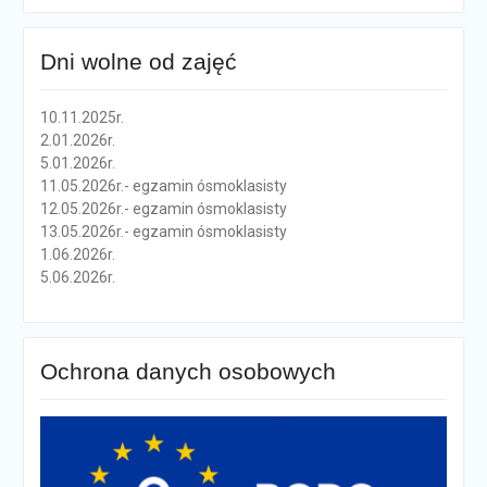
Dni wolne od zajęć
10.11.2025r.
2.01.2026r.
5.01.2026r.
11.05.2026r.- egzamin ósmoklasisty
12.05.2026r.- egzamin ósmoklasisty
13.05.2026r.- egzamin ósmoklasisty
1.06.2026r.
5.06.2026r.
Ochrona danych osobowych