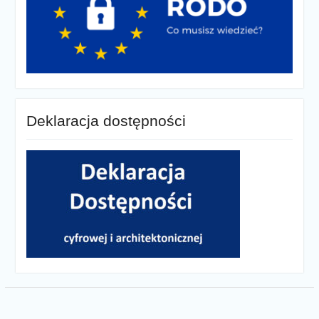
Deklaracja dostępności