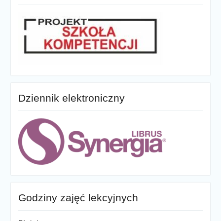
Dziennik elektroniczny
Godziny zajęć lekcyjnych