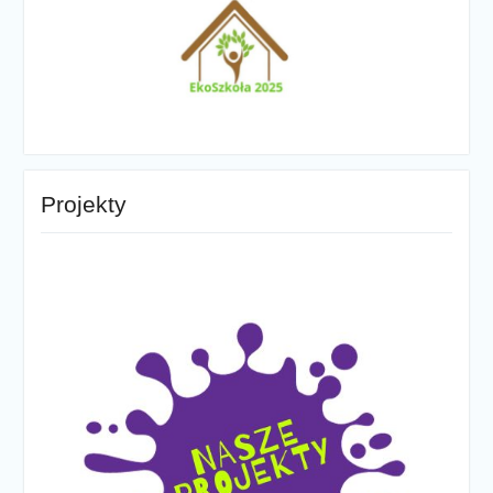
Projekty