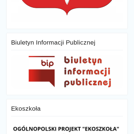
Biuletyn Informacji Publicznej
Ekoszkoła