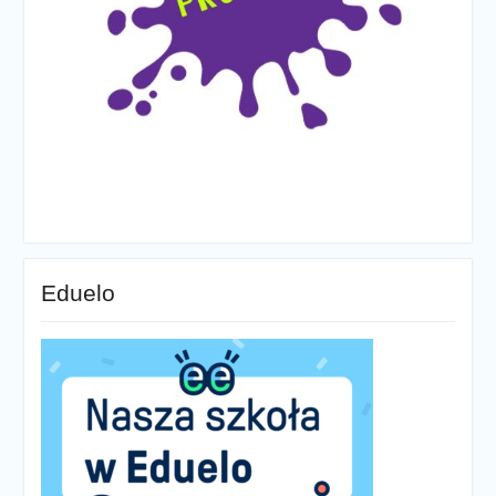
Eduelo