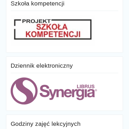
Szkoła kompetencji
Dziennik elektroniczny
Godziny zajęć lekcyjnych