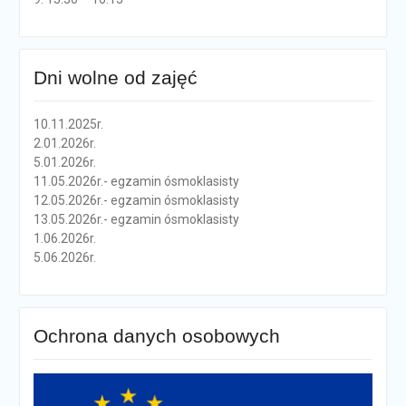
Dni wolne od zajęć
10.11.2025r.
2.01.2026r.
5.01.2026r.
11.05.2026r.- egzamin ósmoklasisty
12.05.2026r.- egzamin ósmoklasisty
13.05.2026r.- egzamin ósmoklasisty
1.06.2026r.
5.06.2026r.
Ochrona danych osobowych