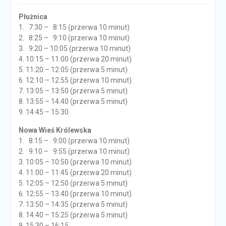
Płużnica
1. 7:30 – 8:15 (przerwa 10 minut)
2. 8:25 – 9:10 (przerwa 10 minut)
3. 9:20 – 10:05 (przerwa 10 minut)
4. 10:15 – 11:00 (przerwa 20 minut)
5. 11:20 – 12:05 (przerwa 5 minut)
6. 12:10 – 12:55 (przerwa 10 minut)
7. 13:05 – 13:50 (przerwa 5 minut)
8. 13:55 – 14:40 (przerwa 5 minut)
9. 14:45 – 15:30
Nowa Wieś Królewska
1. 8:15 – 9:00 (przerwa 10 minut)
2. 9:10 – 9:55 (przerwa 10 minut)
3. 10:05 – 10:50 (przerwa 10 minut)
4. 11:00 – 11:45 (przerwa 20 minut)
5. 12:05 – 12:50 (przerwa 5 minut)
6. 12:55 – 13:40 (przerwa 10 minut)
7. 13:50 – 14:35 (przerwa 5 minut)
8. 14:40 – 15:25 (przerwa 5 minut)
9. 15:30 – 16:15