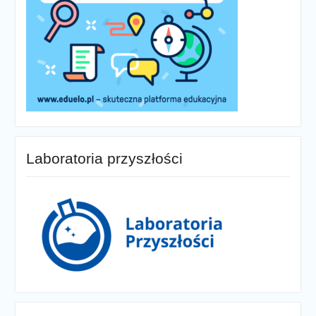
Laboratoria przyszłości