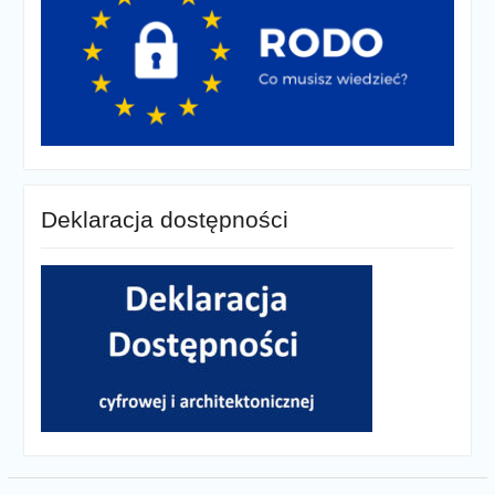
Deklaracja dostępności